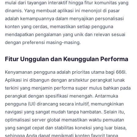
mulai dari tayangan interaktif hingga fitur komunitas yang
dinamis. Yang membuat aplikasi ini menonjol di pasar
adalah kemampuannya dalam menyajikan personalisasi
konten yang cerdas, memastikan setiap pengguna
mendapatkan pengalaman yang unik dan relevan sesuai
dengan preferensi masing-masing.
Fitur Unggulan dan Keunggulan Performa
Kenyamanan pengguna adalah prioritas utama bagi 666I.
Aplikasi ini dibangun dengan arsitektur perangkat lunak
terkini yang menjamin performa super mulus bahkan pada
perangkat dengan spesifikasi menengah. Antarmuka
pengguna (UI) dirancang secara intuitif, memungkinkan
navigasi yang sangat mudah tanpa hambatan. Selain itu,
optimalisasi server global memastikan waktu pemuatan
yang sangat cepat dan stabilitas koneksi yang luar biasa,
sehingga Anda dapat menikmati konten favorit tanpa