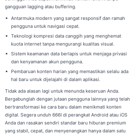
gangguan lagging atau buffering.
Antarmuka modern yang sangat responsif dan ramah
pengguna untuk navigasi cepat.
Teknologi kompresi data canggih yang menghemat
kuota internet tanpa mengurangi kualitas visual.
Sistem keamanan data berlapis untuk menjaga privasi
dan kenyamanan akun pengguna.
Pembaruan konten harian yang memastikan selalu ada
hal baru untuk dijelajahi di dalam aplikasi.
Tidak ada alasan lagi untuk menunda keseruan Anda.
Bergabunglah dengan jutaan pengguna lainnya yang telah
bertransformasi ke cara baru dalam menikmati konten
digital. Segera unduh 666I di perangkat Android atau iOS
Anda dan rasakan sendiri standar baru hiburan premium
yang stabil, cepat, dan menyenangkan hanya dalam satu