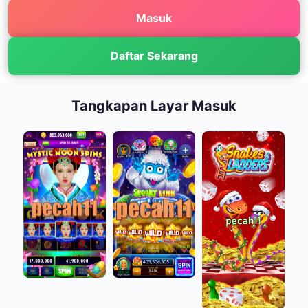
Masuk
Daftar Sekarang
Tangkapan Layar Masuk