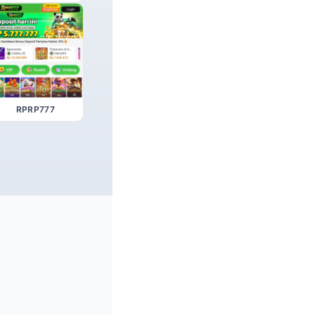
RPRP777