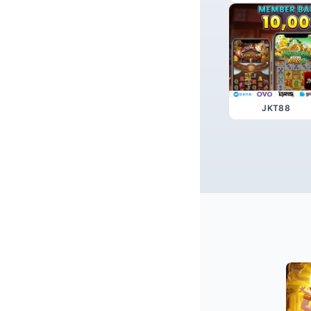
JKT88