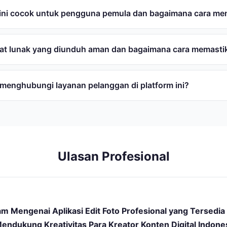
 ini cocok untuk pengguna pemula dan bagaimana cara me
at lunak yang diunduh aman dan bagaimana cara memasti
menghubungi layanan pelanggan di platform ini?
Ulasan Profesional
 Mengenai Aplikasi Edit Foto Profesional yang Tersedia 
endukung Kreativitas Para Kreator Konten Digital Indone