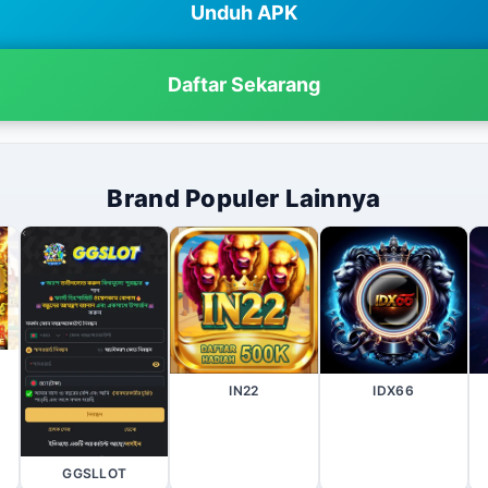
Unduh APK
Daftar Sekarang
Brand Populer Lainnya
IN22
IDX66
GGSLLOT