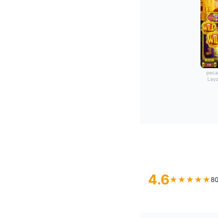
peca
Laya
4.6
★
★
★
★
★
80