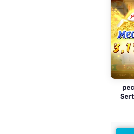
pec
Sert