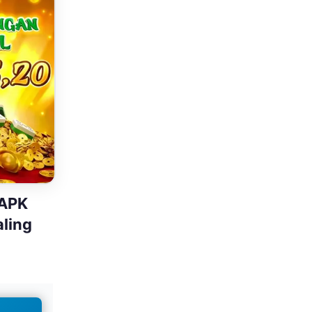
 APK
aling