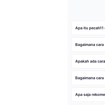
Apa itu pecah11 
Bagaimana cara
Apakah ada cara 
Bagaimana cara 
Apa saja rekomen