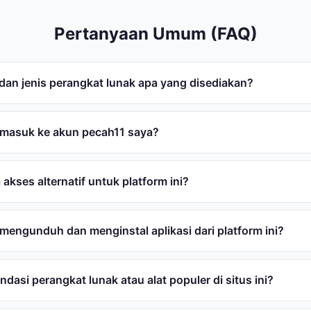
Pertanyaan Umum (FAQ)
dan jenis perangkat lunak apa yang disediakan?
 masuk ke akun pecah11 saya?
akses alternatif untuk platform ini?
mengunduh dan menginstal aplikasi dari platform ini?
dasi perangkat lunak atau alat populer di situs ini?