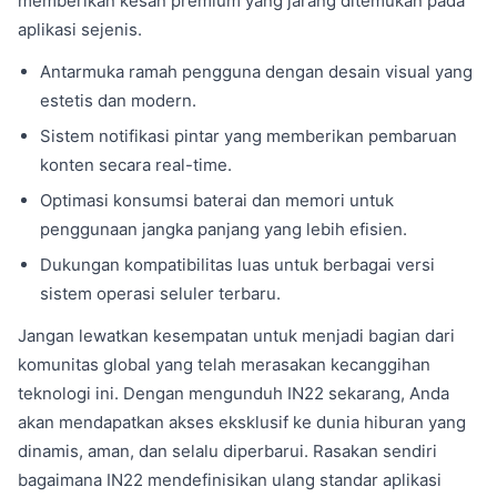
memberikan kesan premium yang jarang ditemukan pada
aplikasi sejenis.
Antarmuka ramah pengguna dengan desain visual yang
estetis dan modern.
Sistem notifikasi pintar yang memberikan pembaruan
konten secara real-time.
Optimasi konsumsi baterai dan memori untuk
penggunaan jangka panjang yang lebih efisien.
Dukungan kompatibilitas luas untuk berbagai versi
sistem operasi seluler terbaru.
Jangan lewatkan kesempatan untuk menjadi bagian dari
komunitas global yang telah merasakan kecanggihan
teknologi ini. Dengan mengunduh IN22 sekarang, Anda
akan mendapatkan akses eksklusif ke dunia hiburan yang
dinamis, aman, dan selalu diperbarui. Rasakan sendiri
bagaimana IN22 mendefinisikan ulang standar aplikasi