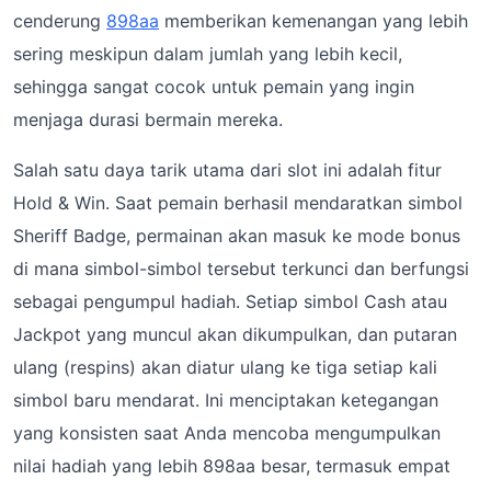
cenderung
898aa
memberikan kemenangan yang lebih
sering meskipun dalam jumlah yang lebih kecil,
sehingga sangat cocok untuk pemain yang ingin
menjaga durasi bermain mereka.
Salah satu daya tarik utama dari slot ini adalah fitur
Hold & Win. Saat pemain berhasil mendaratkan simbol
Sheriff Badge, permainan akan masuk ke mode bonus
di mana simbol-simbol tersebut terkunci dan berfungsi
sebagai pengumpul hadiah. Setiap simbol Cash atau
Jackpot yang muncul akan dikumpulkan, dan putaran
ulang (respins) akan diatur ulang ke tiga setiap kali
simbol baru mendarat. Ini menciptakan ketegangan
yang konsisten saat Anda mencoba mengumpulkan
nilai hadiah yang lebih 898aa besar, termasuk empat