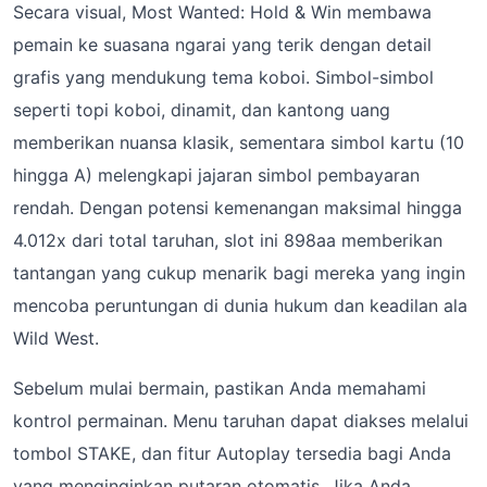
Secara visual, Most Wanted: Hold & Win membawa
pemain ke suasana ngarai yang terik dengan detail
grafis yang mendukung tema koboi. Simbol-simbol
seperti topi koboi, dinamit, dan kantong uang
memberikan nuansa klasik, sementara simbol kartu (10
hingga A) melengkapi jajaran simbol pembayaran
rendah. Dengan potensi kemenangan maksimal hingga
4.012x dari total taruhan, slot ini 898aa memberikan
tantangan yang cukup menarik bagi mereka yang ingin
mencoba peruntungan di dunia hukum dan keadilan ala
Wild West.
Sebelum mulai bermain, pastikan Anda memahami
kontrol permainan. Menu taruhan dapat diakses melalui
tombol STAKE, dan fitur Autoplay tersedia bagi Anda
yang menginginkan putaran otomatis. Jika Anda