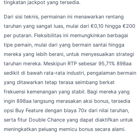
tingkatan jackpot yang tersedia.
Dari sisi teknis, permainan ini menawarkan rentang
taruhan yang sangat luas, mulai dari €0,10 hingga €200
per putaran. Fleksibilitas ini memungkinkan berbagai
tipe pemain, mulai dari yang bermain santai hingga
mereka yang lebih berani, untuk menyesuaikan strategi
taruhan mereka. Meskipun RTP sebesar 95,71% 898aa
sedikit di bawah rata-rata industri, pengalaman bermain
yang ditawarkan tetap terasa seimbang berkat
frekuensi kemenangan yang stabil. Bagi mereka yang
ingin 898aa langsung merasakan aksi bonus, tersedia
opsi Buy Feature dengan biaya 70x dari nilai taruhan,
serta fitur Double Chance yang dapat diaktifkan untuk
meningkatkan peluang memicu bonus secara alami.