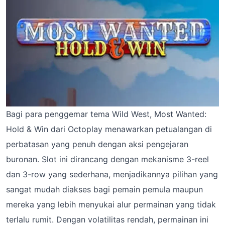
Bagi para penggemar tema Wild West, Most Wanted:
Hold & Win dari Octoplay menawarkan petualangan di
perbatasan yang penuh dengan aksi pengejaran
buronan. Slot ini dirancang dengan mekanisme 3-reel
dan 3-row yang sederhana, menjadikannya pilihan yang
sangat mudah diakses bagi pemain pemula maupun
mereka yang lebih menyukai alur permainan yang tidak
terlalu rumit. Dengan volatilitas rendah, permainan ini