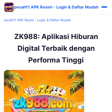
pecah11 APK Resmi - Login & Daftar Mudah
pecah11 APK Resmi - Login & Daftar Mudah
ZK988: Aplikasi Hiburan
Digital Terbaik dengan
Performa Tinggi