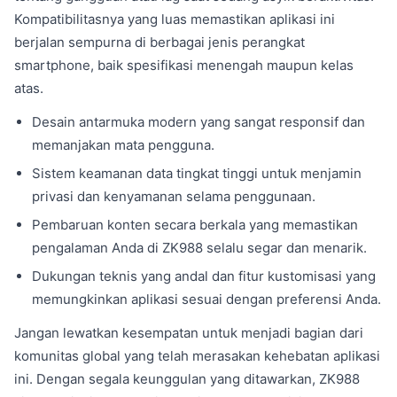
Kompatibilitasnya yang luas memastikan aplikasi ini
berjalan sempurna di berbagai jenis perangkat
smartphone, baik spesifikasi menengah maupun kelas
atas.
Desain antarmuka modern yang sangat responsif dan
memanjakan mata pengguna.
Sistem keamanan data tingkat tinggi untuk menjamin
privasi dan kenyamanan selama penggunaan.
Pembaruan konten secara berkala yang memastikan
pengalaman Anda di ZK988 selalu segar dan menarik.
Dukungan teknis yang andal dan fitur kustomisasi yang
memungkinkan aplikasi sesuai dengan preferensi Anda.
Jangan lewatkan kesempatan untuk menjadi bagian dari
komunitas global yang telah merasakan kehebatan aplikasi
ini. Dengan segala keunggulan yang ditawarkan, ZK988