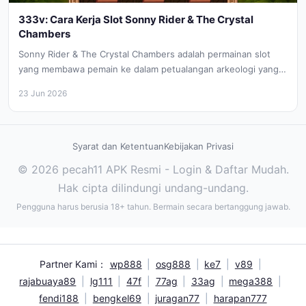
333v: Cara Kerja Slot Sonny Rider & The Crystal
Chambers
Sonny Rider & The Crystal Chambers adalah permainan slot
yang membawa pemain ke dalam petualangan arkeologi yang
mendebarkan di tengah...
23 Jun 2026
Syarat dan Ketentuan
Kebijakan Privasi
© 2026 pecah11 APK Resmi - Login & Daftar Mudah.
Hak cipta dilindungi undang-undang.
Pengguna harus berusia 18+ tahun. Bermain secara bertanggung jawab.
Partner Kami：
wp888
|
osg888
|
ke7
|
v89
|
rajabuaya89
|
lg111
|
47f
|
77ag
|
33ag
|
mega388
|
fendi188
|
bengkel69
|
juragan77
|
harapan777