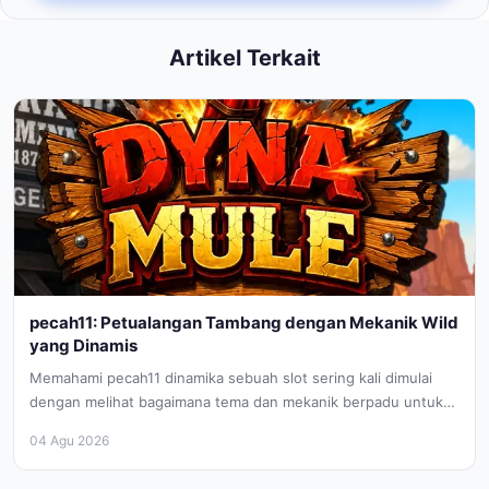
Artikel Terkait
pecah11: Petualangan Tambang dengan Mekanik Wild
yang Dinamis
Memahami pecah11 dinamika sebuah slot sering kali dimulai
dengan melihat bagaimana tema dan mekanik berpadu untuk
menciptakan pengalaman bermain yang...
04 Agu 2026