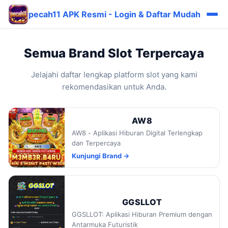
pecah11 APK Resmi - Login & Daftar Mudah
Semua Brand Slot Terpercaya
Jelajahi daftar lengkap platform slot yang kami
rekomendasikan untuk Anda.
AW8
AW8 - Aplikasi Hiburan Digital Terlengkap
dan Terpercaya
Kunjungi Brand →
GGSLLOT
GGSLLOT: Aplikasi Hiburan Premium dengan
Antarmuka Futuristik